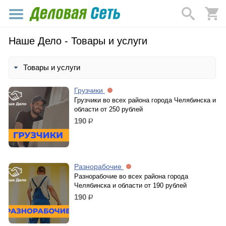
Наше Дело - Товары и услуги
Товары и услуги
Грузчики
Грузчики во всех района города Челябинска и
области от 250 рублей
190
р.
Разнорабочие
Разнорабочие во всех района города
Челябинска и области от 190 рублей
190
р.