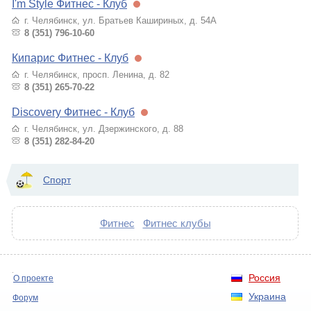
I'm Style Фитнес - Клуб
г. Челябинск, ул. Братьев Кашириных, д. 54А
8 (351) 796-10-60
Кипарис Фитнес - Клуб
г. Челябинск, просп. Ленина, д. 82
8 (351) 265-70-22
Discovery Фитнес - Клуб
г. Челябинск, ул. Дзержинского, д. 88
8 (351) 282-84-20
Спорт
Фитнес
Фитнес клубы
Россия
О проекте
Украина
Форум