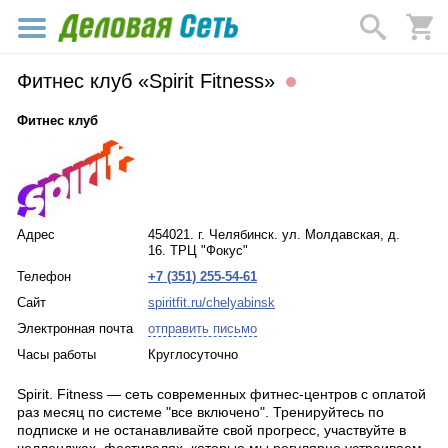
Фитнес клуб «Spirit Fitness»
Фитнес клуб
Адрес
454021. г. Челябинск. ул. Молдавская, д.
16. ТРЦ "Фокус"
Телефон
+7 (351) 255-54-61
Сайт
spiritfit.ru/chelyabinsk
Электронная почта
отправить письмо
Часы работы
Круглосуточно
Spirit. Fitness — сеть современных фитнес-центров с оплатой
раз месяц по системе "все включено". Тренируйтесь по
подписке и не останавливайте свой прогресс, участвуйте в