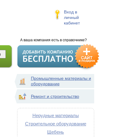
Вход в
личный
кабинет
А ваша компания есть в справочнике?
Промышленные материалы и
оборудование
Ремонт и строительство
Нерудные материалы
Строительное оборудование
Щебень