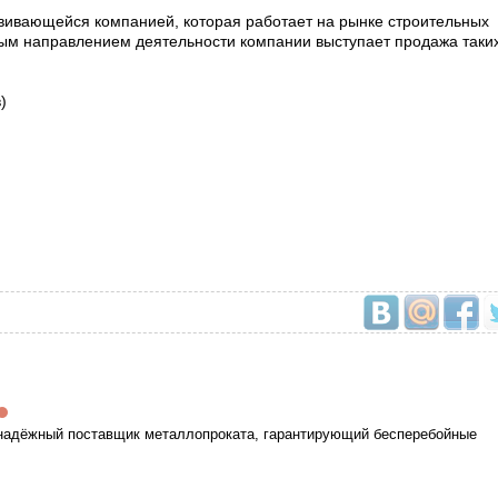
ивающейся компанией, которая работает на рынке строительных
ным направлением деятельности компании выступает продажа таки
)
надёжный поставщик металлопроката, гарантирующий бесперебойные