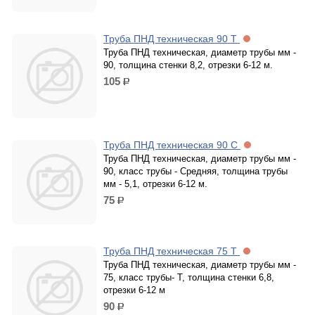
Труба ПНД техническая 90 Т
Труба ПНД техническая, диаметр трубы мм -
90, толщина стенки 8,2, отрезки 6-12 м.
105
р.
Труба ПНД техническая 90 С
Труба ПНД техническая, диаметр трубы мм -
90, класс трубы - Средняя, толщина трубы
мм - 5,1, отрезки 6-12 м.
75
р.
Труба ПНД техническая 75 Т
Труба ПНД техническая, диаметр трубы мм -
75, класс трубы- Т, толщина стенки 6,8,
отрезки 6-12 м
90
р.