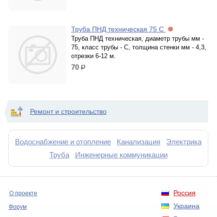
Труба ПНД техническая 75 С
Труба ПНД техническая, диаметр трубы мм -
75, класс трубы - С, толщина стенки мм - 4,3,
отрезки 6-12 м.
70
р.
Ремонт и строительство
Водоснабжение и отопление
Канализация
Электрика
Труба
Инженерные коммуникации
Россия
О проекте
Украина
Форум