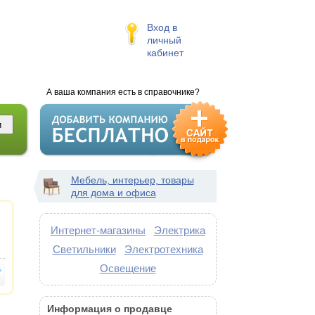
Вход в
личный
кабинет
А ваша компания есть в справочнике?
Мебель, интерьер, товары
для дома и офиса
Интернет-магазины
Электрика
Светильники
Электротехника
Освещение
Информация о продавце