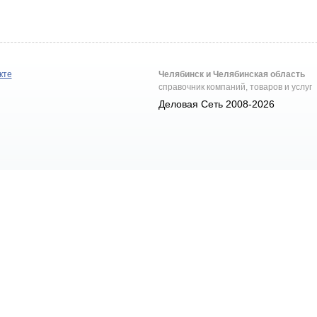
кте
Челябинск и Челябинская область
справочник компаний, товаров и услуг
Деловая Сеть 2008-2026