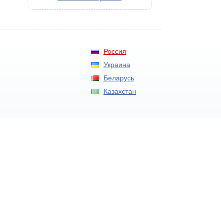
Россия
Украина
Беларусь
Казахстан