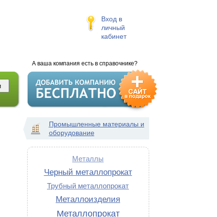
Вход в
личный
кабинет
А ваша компания есть в справочнике?
Промышленные материалы и
оборудование
Металлы
Черный металлопрокат
Трубный металлопрокат
Металлоизделия
Металлопрокат