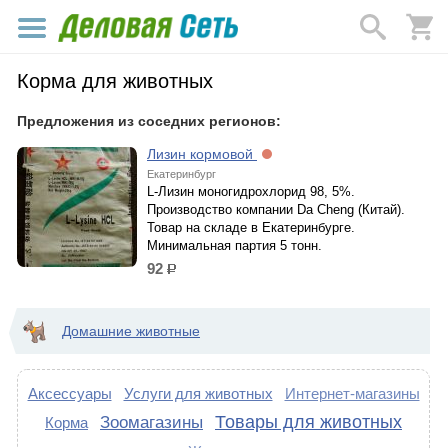
Корма для животных
Предложения из соседних регионов:
Лизин кормовой
Екатеринбург
L-Лизин моногидрохлорид 98, 5%.
Производство компании Da Cheng (Китай).
Товар на складе в Екатеринбурге.
Минимальная партия 5 тонн.
92
р.
Домашние животные
Аксессуары
Услуги для животных
Интернет-магазины
Товары для животных
Зоомагазины
Корма