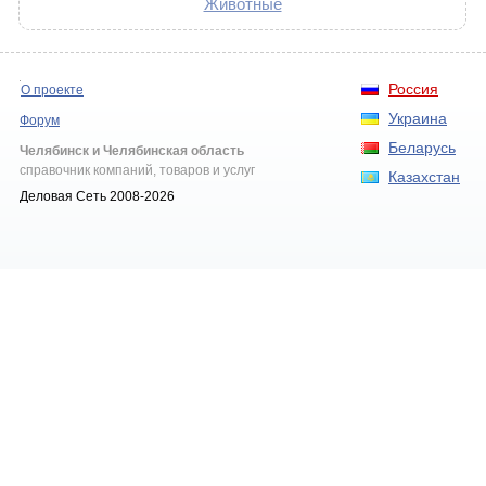
Животные
Россия
О проекте
Украина
Форум
Беларусь
Челябинск и Челябинская область
справочник компаний, товаров и услуг
Казахстан
Деловая Сеть 2008-2026