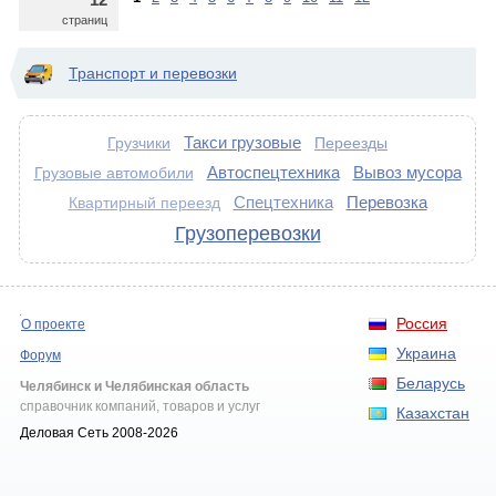
страниц
Транспорт и перевозки
Такси грузовые
Грузчики
Переезды
Автоспецтехника
Вывоз мусора
Грузовые автомобили
Спецтехника
Перевозка
Квартирный переезд
Грузоперевозки
Россия
О проекте
Украина
Форум
Беларусь
Челябинск и Челябинская область
справочник компаний, товаров и услуг
Казахстан
Деловая Сеть 2008-2026