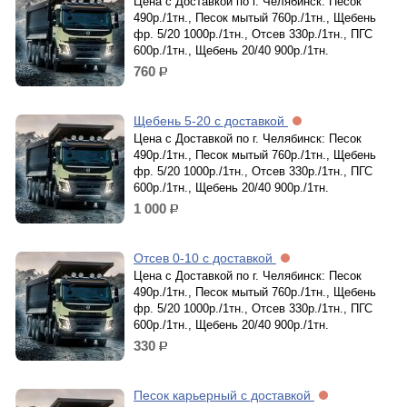
Цена с Доставкой по г. Челябинск: Песок
490р./1тн., Песок мытый 760р./1тн., Щебень
фр. 5/20 1000р./1тн., Отсев 330р./1тн., ПГС
600р./1тн., Щебень 20/40 900р./1тн.
760
р.
Щебень 5-20 с доставкой
Цена с Доставкой по г. Челябинск: Песок
490р./1тн., Песок мытый 760р./1тн., Щебень
фр. 5/20 1000р./1тн., Отсев 330р./1тн., ПГС
600р./1тн., Щебень 20/40 900р./1тн.
1 000
р.
Отсев 0-10 с доставкой
Цена с Доставкой по г. Челябинск: Песок
490р./1тн., Песок мытый 760р./1тн., Щебень
фр. 5/20 1000р./1тн., Отсев 330р./1тн., ПГС
600р./1тн., Щебень 20/40 900р./1тн.
330
р.
Песок карьерный с доставкой