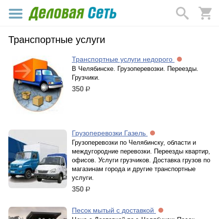
Транспортные услуги
Транспортные услуги недорого
В Челябинске. Грузоперевозки. Переезды.
Грузчики.
350
р.
Грузоперевозки Газель
Грузоперевозки по Челябинску, области и
междугородние перевозки. Переезды квартир,
офисов. Услуги грузчиков. Доставка грузов по
магазинам города и другие транспортные
услуги.
350
р.
Песок мытый с доставкой