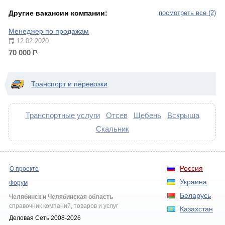
Другие вакансии компании:
посмотреть все (2)
Менеджер по продажам
12.02.2020
70 000
р.
Транспорт и перевозки
Транспортные услуги
Отсев
Щебень
Вскрыша
Скальник
Россия
О проекте
Украина
Форум
Беларусь
Челябинск и Челябинская область
справочник компаний, товаров и услуг
Казахстан
Деловая Сеть 2008-2026