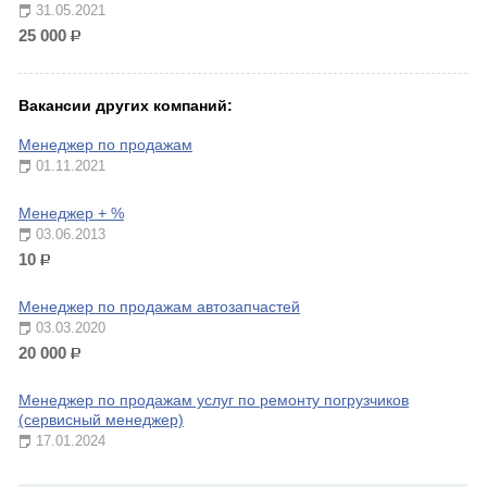
31.05.2021
25 000
р.
Вакансии других компаний:
Менеджер по продажам
01.11.2021
Менеджер + %
03.06.2013
10
р.
Менеджер по продажам автозапчастей
03.03.2020
20 000
р.
Менеджер по продажам услуг по ремонту погрузчиков
(сервисный менеджер)
17.01.2024