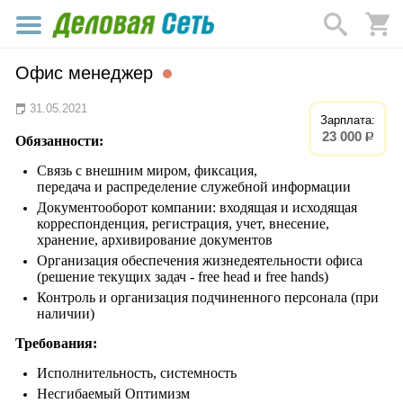
Офис менеджер
31.05.2021
Зарплата:
23 000
р.
Обязанности:
Связь с внешним миром, фиксация,
передача и распределение служебной информации
Документооборот компании: входящая и исходящая
корреспонденция, регистрация, учет, внесение,
хранение, архивирование документов
Организация обеспечения жизнедеятельности офиса
(решение текущих задач - free head и free hands)
Контроль и организация подчиненного персонала (при
наличии)
Требования:
Исполнительность, системность
Несгибаемый Оптимизм