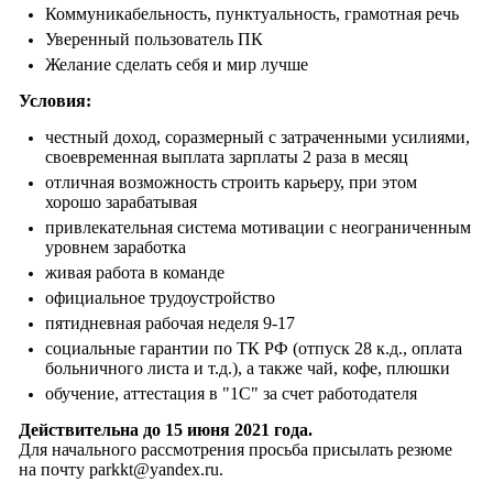
Коммуникабельность, пунктуальность, грамотная речь
Уверенный пользователь ПК
Желание сделать себя и мир лучше
Условия:
честный доход, соразмерный с затраченными усилиями,
своевременная выплата зарплаты 2 раза в месяц
отличная возможность строить карьеру, при этом
хорошо зарабатывая
привлекательная система мотивации с неограниченным
уровнем заработка
живая работа в команде
официальное трудоустройство
пятидневная рабочая неделя 9-17
социальные гарантии по ТК РФ (отпуск 28 к.д., оплата
больничного листа и т.д.), а также чай, кофе, плюшки
обучение, аттестация в "1С" за счет работодателя
Действительна до 15 июня 2021 года.
Для начального рассмотрения просьба присылать резюме
на почту parkkt@yandex.ru.