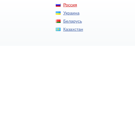
Россия
Украина
Беларусь
Казахстан