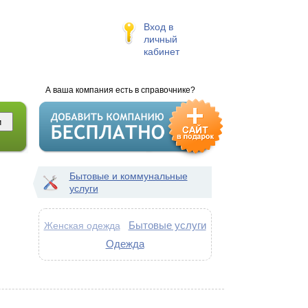
Вход в
личный
кабинет
А ваша компания есть в справочнике?
Бытовые и коммунальные
услуги
Бытовые услуги
Женская одежда
Одежда