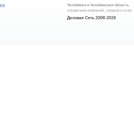
кте
Челябинск и Челябинская область
справочник компаний, товаров и услуг
Деловая Сеть 2008-2026