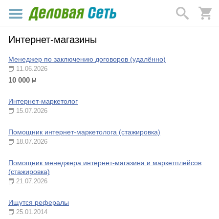
Интернет-магазины
Менеджер по заключению договоров (удалённо)
11.06.2026
10 000
р.
Интернет-маркетолог
15.07.2026
Помощник интернет-маркетолога (стажировка)
18.07.2026
Помощник менеджера интернет-магазина и маркетплейсов
(стажировка)
21.07.2026
Ищутся рефералы
25.01.2014