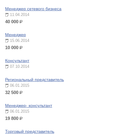
Менеджер сетевого бизнеса
11.04.2014
40 000
р.
Менеджер
15.06.2014
10 000
р.
Консультант
07.10.2014
Региональный представитель
06.01.2015
32 500
р.
Менеджер- консультант
06.01.2015
19 800
р.
Торговый представитель