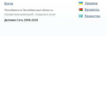
Украина
Форум
Беларусь
Челябинск и Челябинская область
справочник компаний, товаров и услуг
Казахстан
Деловая Сеть 2008-2026