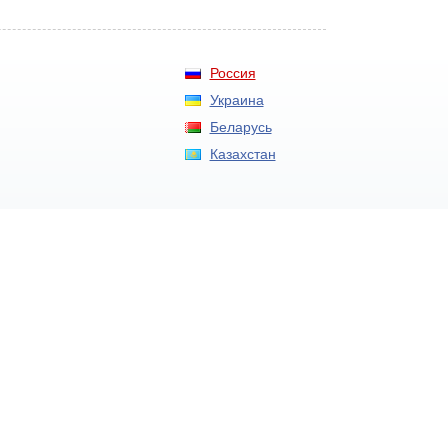
Россия
Украина
Беларусь
Казахстан