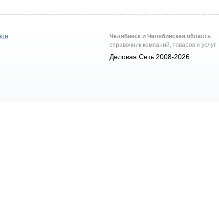
кте
Челябинск и Челябинская область
справочник компаний, товаров и услуг
Деловая Сеть 2008-2026