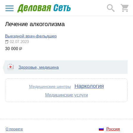
Лечение алкоголизма
Выездной врач-фельдшер
02.07.2023
30 000
р.
Здоровье, медицина
Наркология
Медицинские центры
Медицинские услуги
Россия
О проекте