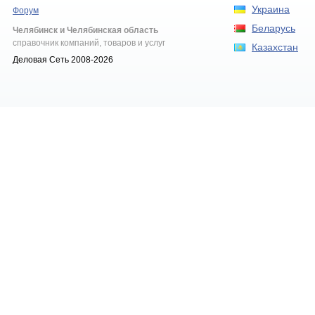
Украина
Форум
Беларусь
Челябинск и Челябинская область
справочник компаний, товаров и услуг
Казахстан
Деловая Сеть 2008-2026