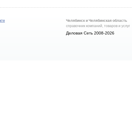
кте
Челябинск и Челябинская область
справочник компаний, товаров и услуг
Деловая Сеть 2008-2026