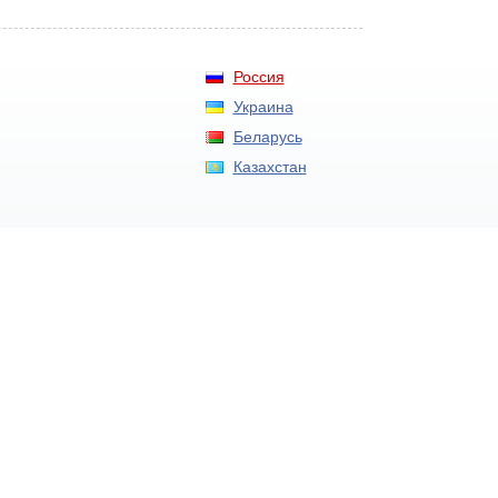
Россия
Украина
Беларусь
Казахстан