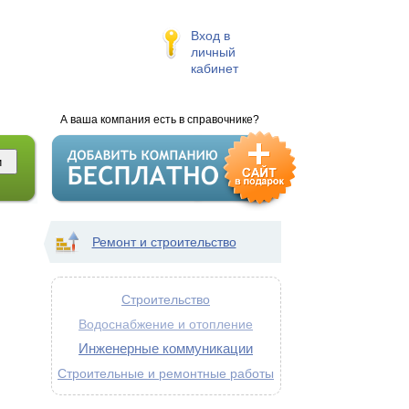
Вход в
личный
кабинет
А ваша компания есть в справочнике?
Ремонт и строительство
Строительство
Водоснабжение и отопление
Инженерные коммуникации
Строительные и ремонтные работы