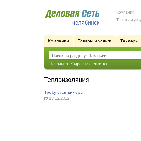
Компании:
Товары и услу
Челябинск
Компании
Товары и услуги
Тендеры
Например:
Кадровые агентства
Теплоизоляция
Требуются дилеры
13.12.2012