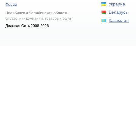
Украина
Форум
Беларусь
Челябинск и Челябинская область
справочник компаний, товаров и услуг
Казахстан
Деловая Сеть 2008-2026