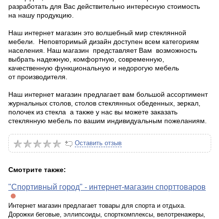
разработать для Вас действительно интересную стоимость
на нашу продукцию.
Наш интернет магазин это волшебный мир стеклянной
мебели. Неповторимый дизайн доступен всем категориям
населения. Наш магазин представляет Вам возможность
выбрать надежную, комфортную, современную,
качественную функциональную и недорогую мебель
от производителя.
Наш интернет магазин предлагает вам большой ассортимент
журнальных столов, столов стеклянных обеденных, зеркал,
полочек из стекла а также у нас вы можете заказать
стеклянную мебель по вашим индивидуальным пожеланиям.
Оставить отзыв
Смотрите также:
"Спортивный город" - интернет-магазин спорттоваров
Интернет магазин предлагает товары для спорта и отдыха.
Дорожки беговые, эллипсоиды, спорткомплексы, велотренажеры,