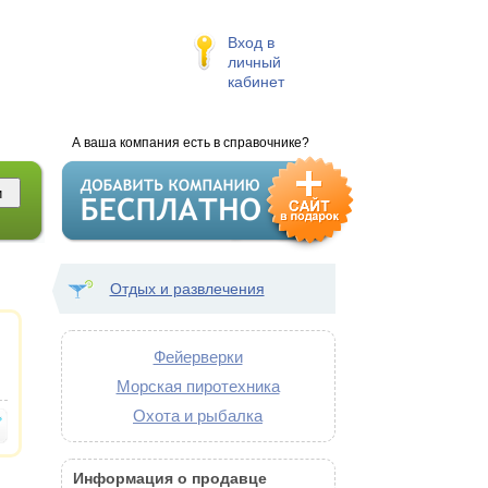
Вход в
личный
кабинет
А ваша компания есть в справочнике?
Отдых и развлечения
Фейерверки
Морская пиротехника
Охота и рыбалка
Информация о продавце