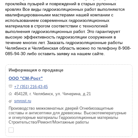
проклейка пузырей и повреждений в старых рулонных
кровлях Все виды гидроизоляционных работ выполняются
квалифицированными мастерами нашей компании с
использованием современных гидроизоляционных
материалов в строгом соответствии с технологией
выполнения гидроизоляционных работ. Это гарантирует
высокую эффективность гидроизоляции сооружения в
течение многих лет. Заказать гидроизоляционные работы
Челябинск и Челябинская область можно по телефону 8-908-
085-94-30 либо оставить заявку на нашем сайте.
Информация о продавце
ООО "СМ-Рост"
+7 (351) 216-43-45
454128, г. Челябинск, ул. Чичерина, д.21
smrost.ru
Производство межкомнатных дверей Огнебиозащитные
составы и антисептики для древесины. Высокотемпературные
и огнеупорные материалы Гидроизоляционные материалы
Строительство/Ремонт/Монтажные работы