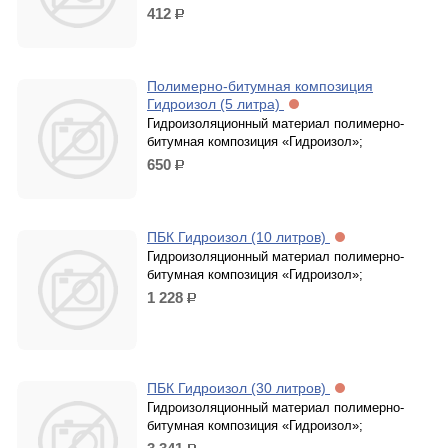
412
р.
Полимерно-битумная композиция
Гидроизол (5 литра)
Гидроизоляционный материал полимерно-
битумная композиция «Гидроизол»;
650
р.
ПБК Гидроизол (10 литров)
Гидроизоляционный материал полимерно-
битумная композиция «Гидроизол»;
1 228
р.
ПБК Гидроизол (30 литров)
Гидроизоляционный материал полимерно-
битумная композиция «Гидроизол»;