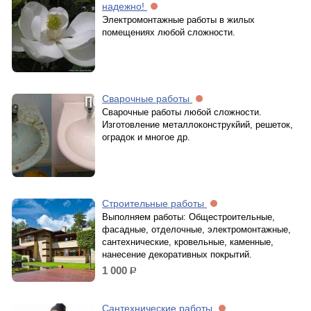
надежно!
Электромонтажные работы в жилых
помещениях любой сложности.
Сварочные работы
Сварочные работы любой сложности.
Изготовление металлоконструкйий, решеток,
оградок и многое др.
Строительные работы
Выполняем работы: Общестроительные,
фасадные, отделочные, электромонтажные,
сантехнические, кровельные, каменные,
нанесение декоративных покрытий.
1 000
р.
Сантехнические работы