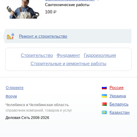
Сантехнические работы
100
р.
Ремонт и строительство
Строительство
Фундамент
Гидроизоляция
Строительные и ремонтные работы
Россия
О проекте
Украина
Форум
Беларусь
Челябинск и Челябинская область
справочник компаний, товаров и услуг
Казахстан
Деловая Сеть 2008-2026