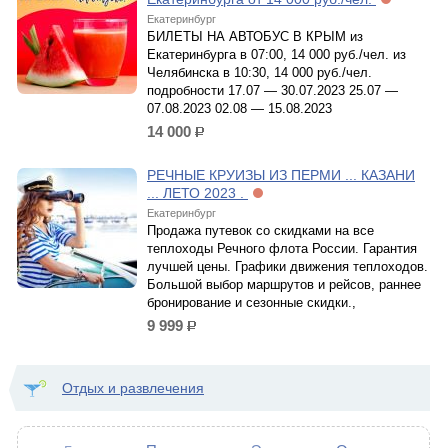
Екатеринбург
БИЛЕТЫ НА АВТОБУС В КРЫМ из
Екатеринбурга в 07:00, 14 000 руб./чел. из
Челябинска в 10:30, 14 000 руб./чел.
подробности 17.07 — 30.07.2023 25.07 —
07.08.2023 02.08 — 15.08.2023
14 000
р.
РЕЧНЫЕ КРУИЗЫ ИЗ ПЕРМИ ... КАЗАНИ
... ЛЕТО 2023 .
Екатеринбург
Продажа путевок со скидками на все
теплоходы Речного флота России. Гарантия
лучшей цены. Графики движения теплоходов.
Большой выбор маршрутов и рейсов, раннее
бронирование и сезонные скидки.,
9 999
р.
Отдых и развлечения