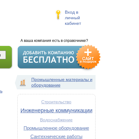
Вход в
личный
кабинет
А ваша компания есть в справочнике?
Промышленные материалы и
оборудование
ль
Строительство
Инженерные коммуникации
Водоснабжение
Промышленное оборудование
Сантехнические работы