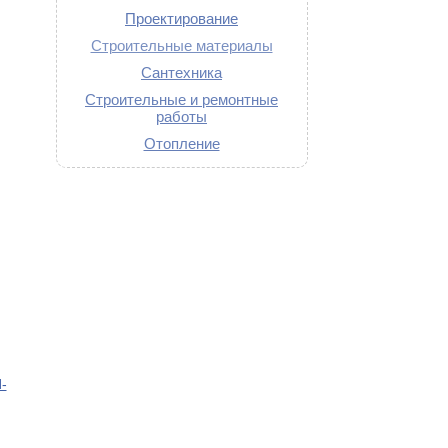
Проектирование
Строительные материалы
Сантехника
Строительные и ремонтные
работы
Отопление
-