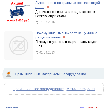
Лучшая цена на краны из нержавеющей
стали
Докризисные цены на все виды кранов из
нержавеющей стали.
14.07.2016
Почему клиенть выбирает нашу линию
разделки птицы
Почему покупатель выбирает нашу модель
ЛРП:
01.04.2013
Промышленные материалы и оборудование
Промышленное оборудование
Металлоизделия
Россия