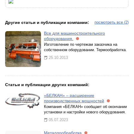
Другие статьи и публикации компании:
посмотреть все (2)
Все для машиностроительного
оборудования.
Изготовление по чертежам заказчика на
собственном оборудовании. Термообработка.
25.10.2013
Статьи и публикации других компаний:
«БЕЛКАН» – расширение
производственных мощностей
Компания «БЕЛКАН» сообщает об окончании
установки и настройки нового оборудования.
05.07.2023
Металлообработка