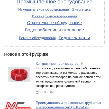
Промышленное оборудование
Измерительное оборудование
Энергетика
Инженерные коммуникации
Строительное оборудование
Водоснабжение и отопление
Гидроклапаны
Ремонт оборудования
Новое в этой рубрике
Контрактное производство
Если у вас, уже имеется своя собственная
торговая марка, и вы желаете расширить
ассортимент товаров на полках вашей сети,
то мы предлагаем идеальный вариант –
контрактное производство.
23.06.2026
Преимущества и применение трубчатых
электронагревателей (ТЭНов) из