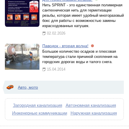
Нить SPRINT - это единственная полимерная
сантехническая нить для герметизации
резьбы, которая имеет удобный многоразовый
бокс для работы с возможностью замены
израсходованных катушек.
02.02.2026
Паводок - вторая волна!
Большое количество осадков и плюсовая
температура стали причиной скопления на
городских дорогах воды и талого снега.
15.04.2014
Авто, мото
Загородная канализация
Автономная канализация
Инженерные коммуникации
Наружная канализация