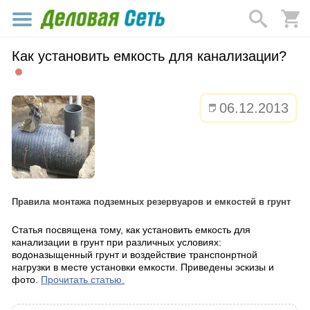
Как установить емкость для канализации?
06.12.2013
Правила монтажа подземных резервуаров и емкостей в грунт
Статья посвящена тому, как установить емкость для
канализации в грунт при различных условиях:
водоназыщенный грунт и воздействие транспонртной
нагрузки в месте установки емкости. Приведены эскизы и
фото.
Прочитать статью.