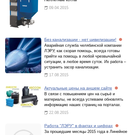
09.04.2015
Без канализации - нет цивилизации!
Аварийная служба челябинской компании
ЛЭРУ, как скорая помощь, всегда готовы
прийти на помощь в любой чрезвычайной
ситуации, в любое время суток. Их работа –
устранить засор канализации.
17.08.2015
Актуальные цены на аншем сайте
В связи с повышением цен на сырьё и
материалы, не всегда успеваем обновлять
информацию наших страниц на порталах.
22.08.2015
Работа "ЛЭРУ" в фактах и цифрах
За прошедшие месяцы 2015 года в Линейное