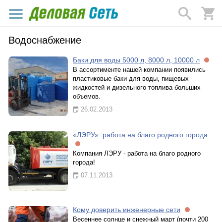
Водоснабжение
Баки для воды 5000 л, 8000 л, 10000 л
В ассортименте нашей компании появились
пластиковые баки для воды, пищевых
жидкостей и дизельного топлива больших
объемов.
26.02.2013
«ЛЭРУ»: работа на благо родного города
Компания ЛЭРУ - работа на благо родного
города!
07.11.2013
Кому доверить инженерные сети
Весеннее солнце и снежный март (почти 200