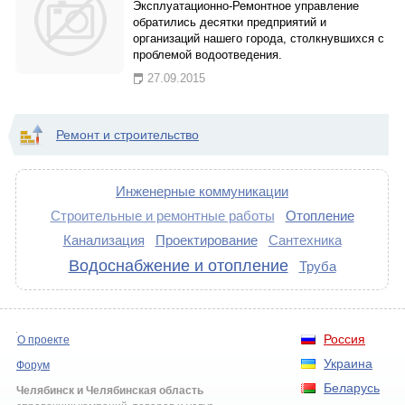
Эксплуатационно-Ремонтное управление
обратились десятки предприятий и
организаций нашего города, столкнувшихся с
проблемой водоотведения.
27.09.2015
Ремонт и строительство
Инженерные коммуникации
Строительные и ремонтные работы
Отопление
Канализация
Проектирование
Сантехника
Водоснабжение и отопление
Труба
Россия
О проекте
Украина
Форум
Беларусь
Челябинск и Челябинская область