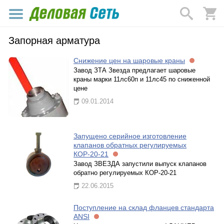
Запорная арматура
Снижение цен на шаровые краны
Завод ЗТА Звезда предлагает шаровые
краны марки 11лс60п и 11лс45 по сниженной
цене
09.01.2014
Запущено серийное изготовление
клапанов обратных регулируемых
КОР-20-21
Завод ЗВЕЗДА запустили выпуск клапанов
обратно регулируемых КОР-20-21
22.06.2015
Поступление на склад фланцев стандарта
ANSI