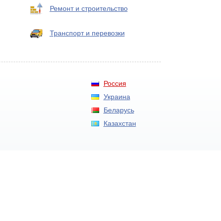
Ремонт и строительство
Транспорт и перевозки
Россия
Украина
Беларусь
Казахстан