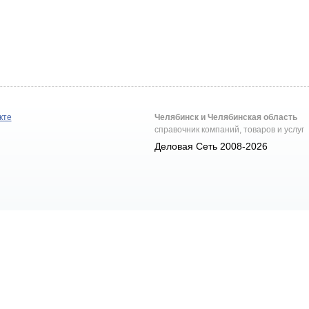
кте
Челябинск и Челябинская область
справочник компаний, товаров и услуг
Деловая Сеть 2008-2026