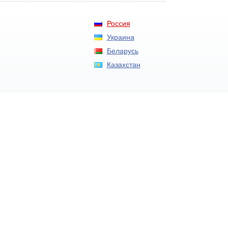
Россия
Украина
Беларусь
Казахстан