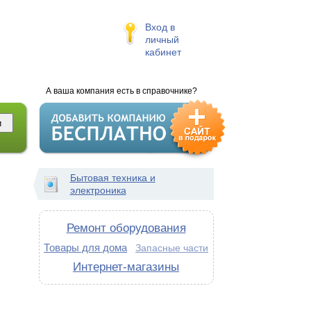
Вход в
личный
кабинет
А ваша компания есть в справочнике?
Бытовая техника и
электроника
Ремонт оборудования
Товары для дома
Запасные части
Интернет-магазины