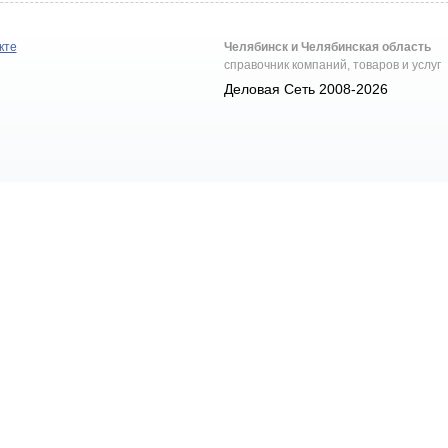
кте
Челябинск и Челябинская область
справочник компаний, товаров и услуг
Деловая Сеть 2008-2026