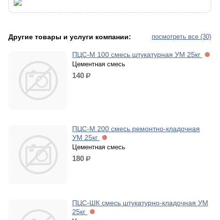
Другие товары и услуги компании:
посмотреть все (30)
ПЦС-М 100 смесь штукатурная УМ 25кг
Цементная смесь
140
р.
ПЦС-М 200 смесь ремонтно-кладочная
УМ 25кг
Цементная смесь
180
р.
ПЦС-ШК смесь штукатурно-кладочная УМ
25кг