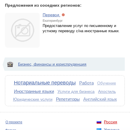
Предложения из соседних регионов:
Перевод
Екатеринбург
Предоставление услуг по письменному и
устному переводу с/на иностранные языки.
Бизнес, финансы и юриспруденция
Нотариальные переводы
Работа
Обучение
Иностранные языки
Услуги для бизнеса
Апостиль
Репетиторы
Английский язык
Юридические услуги
Россия
О проекте
Украина