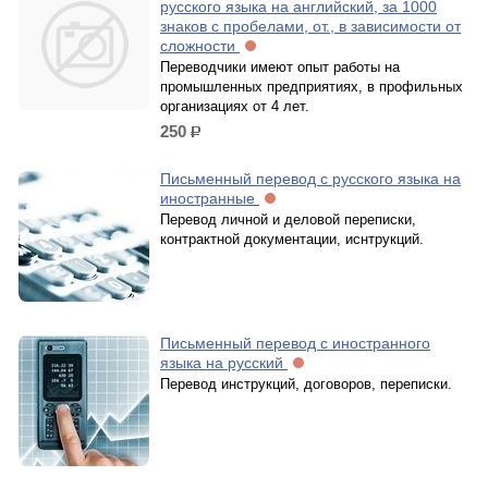
русского языка на английский, за 1000
знаков с пробелами, от., в зависимости от
сложности
Переводчики имеют опыт работы на
промышленных предприятиях, в профильных
организациях от 4 лет.
250
р.
Письменный перевод с русского языка на
иностранные
Перевод личной и деловой переписки,
контрактной документации, иснтрукций.
Письменный перевод с иностранного
языка на русский
Перевод инструкций, договоров, переписки.