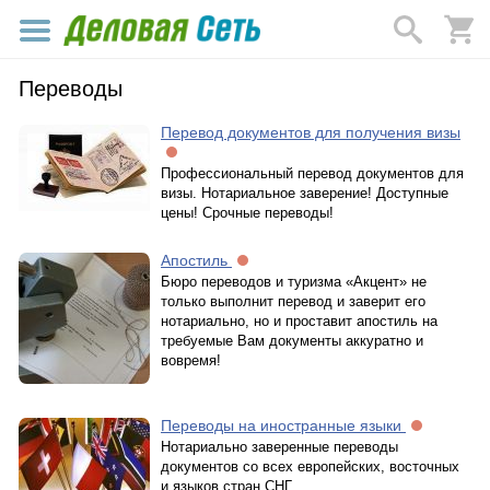
Переводы
Перевод документов для получения визы
Профессиональный перевод документов для
визы. Нотариальное заверение! Доступные
цены! Срочные переводы!
Апостиль
Бюро переводов и туризма «Акцент» не
только выполнит перевод и заверит его
нотариально, но и проставит апостиль на
требуемые Вам документы аккуратно и
вовремя!
Переводы на иностранные языки
Нотариально заверенные переводы
документов со всех европейских, восточных
и языков стран СНГ.