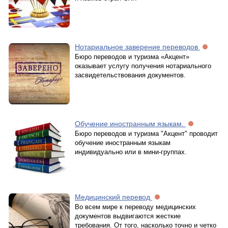
Нотариальное заверение переводов
Бюро переводов и туризма «Акцент»
оказывает услугу получения нотариального
засвидетельствования документов.
Обучение иностранным языкам.
Бюро переводов и туризма "Акцент" проводит
обучение иностранным языкам
индивидуально или в мини-группах.
Медицинский перевод
Во всем мире к переводу медицинских
документов выдвигаются жесткие
требования. От того, насколько точно и четко