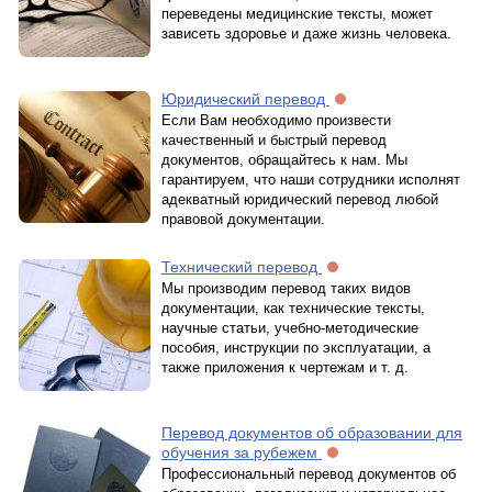
переведены медицинские тексты, может
зависеть здоровье и даже жизнь человека.
Юридический перевод
Если Вам необходимо произвести
качественный и быстрый перевод
документов, обращайтесь к нам. Мы
гарантируем, что наши сотрудники исполнят
адекватный юридический перевод любой
правовой документации.
Технический перевод
Мы производим перевод таких видов
документации, как технические тексты,
научные статьи, учебно-методические
пособия, инструкции по эксплуатации, а
также приложения к чертежам и т. д.
Перевод документов об образовании для
обучения за рубежем
Профессиональный перевод документов об