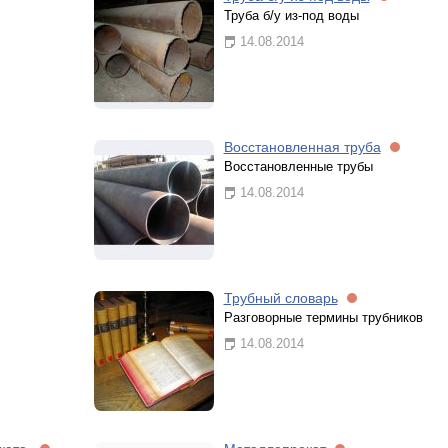
Труба б/у из-под воды
14.08.2014
Восстановленная труба
Восстановленные трубы
14.08.2014
Трубный словарь
Разговорные термины трубников
14.08.2014