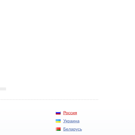
Россия
Украина
Беларусь